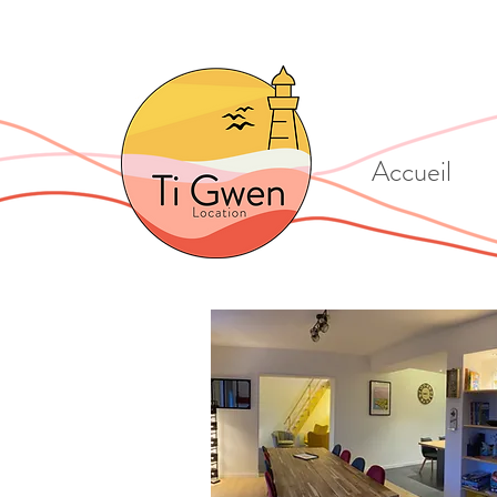
Accueil