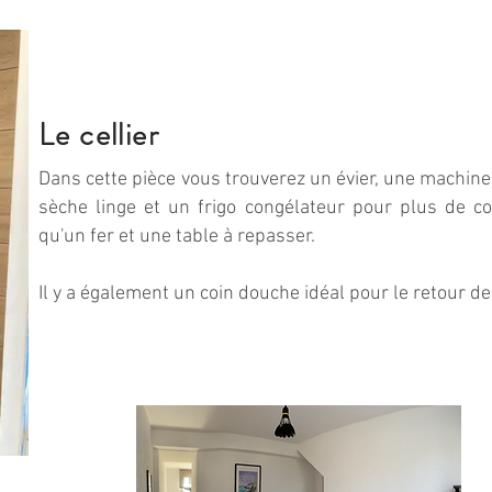
Le cellier
Dans cette pièce vous trouverez un évier, une machine 
sèche linge et un frigo congélateur pour plus de co
qu'un fer et une table à repasser.
Il y a également un coin douche idéal pour le retour de 