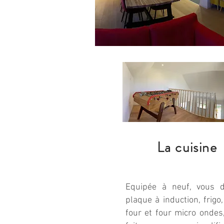
La cuisine
Equipée à neuf, vous d
plaque à induction, frigo,
four et four micro ondes,