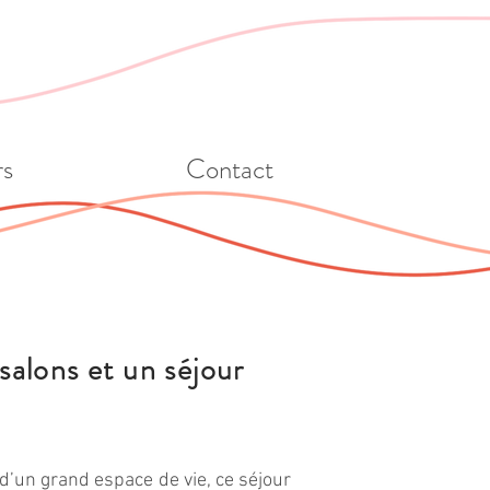
rs
Contact
salons et un séjour
’un grand espace de vie, ce séjour